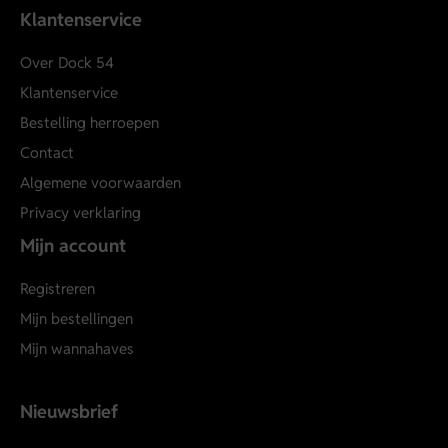
Klantenservice
Over Dock 54
Klantenservice
Bestelling herroepen
Contact
Algemene voorwaarden
Privacy verklaring
Mijn account
Registreren
Mijn bestellingen
Mijn wannahaves
Nieuwsbrief