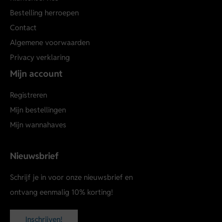
Bestelling herroepen
Contact
Algemene voorwaarden
Privacy verklaring
Mijn account
Registreren
Mijn bestellingen
Mijn wannahaves
Nieuwsbrief
Schrijf je in voor onze nieuwsbrief en
ontvang eenmalig 10% korting!
Inschrijven!