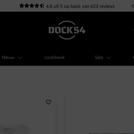
4.8 uit 5 op basis van 623 reviews
Nieuw
Lookbook
Sale