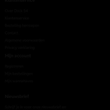
Klantenservice
Over Dock 54
Klantenservice
Bestelling herroepen
Contact
Algemene voorwaarden
Privacy verklaring
Mijn account
Registreren
Mijn bestellingen
Mijn wannahaves
Nieuwsbrief
Schrijf je in voor onze nieuwsbrief en