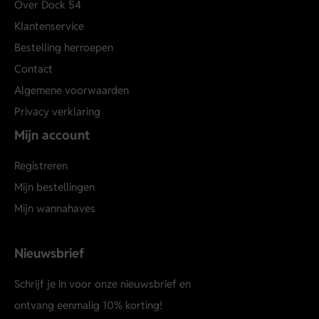
Over Dock 54
Klantenservice
Bestelling herroepen
Contact
Algemene voorwaarden
Privacy verklaring
Mijn account
Registreren
Mijn bestellingen
Mijn wannahaves
Nieuwsbrief
Schrijf je in voor onze nieuwsbrief en
ontvang eenmalig 10% korting!