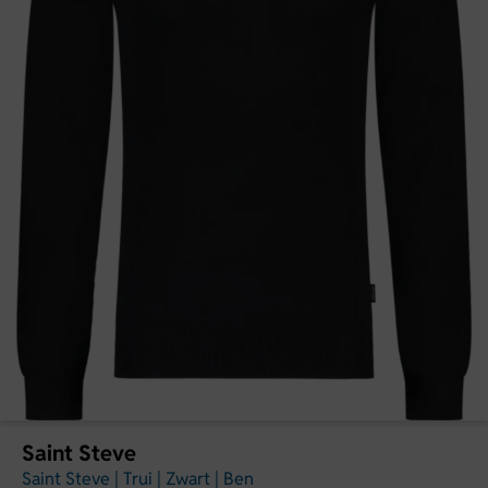
Saint Steve
Saint Steve | Trui | Zwart | Ben