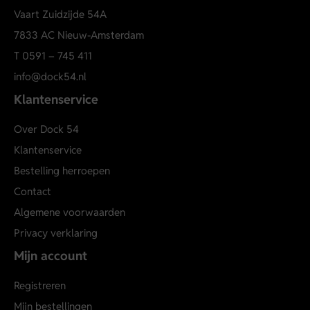
Vaart Zuidzijde 54A
7833 AC Nieuw-Amsterdam
T
0591 – 745 411
info@dock54.nl
Klantenservice
Over Dock 54
Klantenservice
Bestelling herroepen
Contact
Algemene voorwaarden
Privacy verklaring
Mijn account
Registreren
Mijn bestellingen