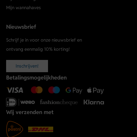
Mijn wannahaves
Nieuwsbrief
Schrijf je in voor onze nieuwsbrief en
ontvang eenmalig 10% korting!
Inschrijven!
Betalingsmogelijkheden
Wij verzenden met