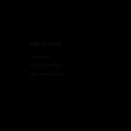
Mijn account
Registreren
Mijn bestellingen
Mijn wannahaves