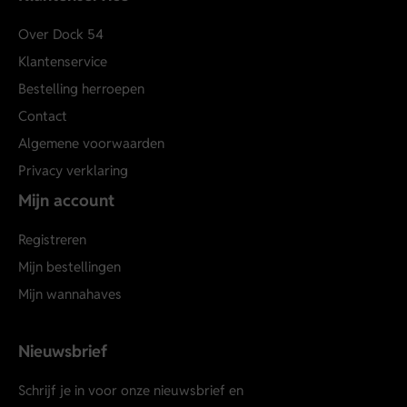
Over Dock 54
Klantenservice
Bestelling herroepen
Contact
Algemene voorwaarden
Privacy verklaring
Mijn account
Registreren
Mijn bestellingen
Mijn wannahaves
Nieuwsbrief
Schrijf je in voor onze nieuwsbrief en