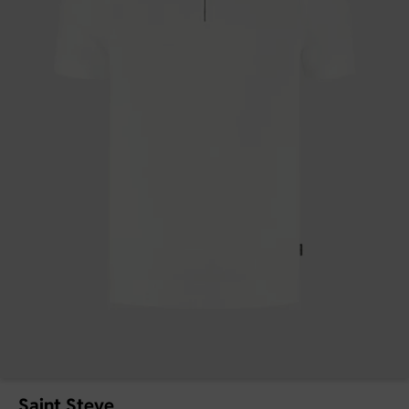
Saint Steve