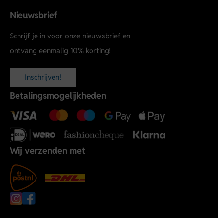
Nieuwsbrief
Schrijf je in voor onze nieuwsbrief en
ontvang eenmalig 10% korting!
Inschrijven!
Betalingsmogelijkheden
Wij verzenden met