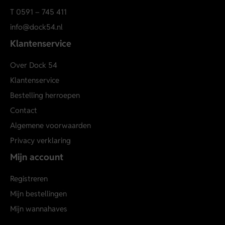
T
0591 – 745 411
info@dock54.nl
Klantenservice
Over Dock 54
Klantenservice
Bestelling herroepen
Contact
Algemene voorwaarden
Privacy verklaring
Mijn account
Registreren
Mijn bestellingen
Mijn wannahaves