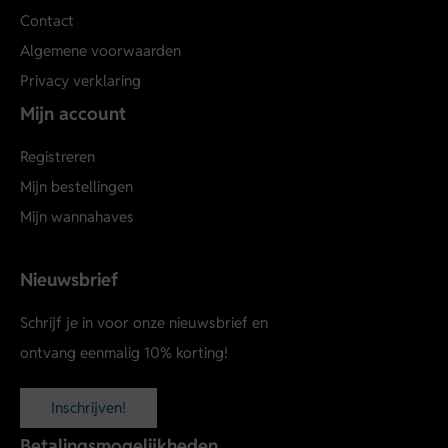
Contact
Algemene voorwaarden
Privacy verklaring
Mijn account
Registreren
Mijn bestellingen
Mijn wannahaves
Nieuwsbrief
Schrijf je in voor onze nieuwsbrief en
ontvang eenmalig 10% korting!
Inschrijven!
Betalingsmogelijkheden