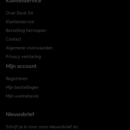
Klantenservice
Over Dock 54
Klantenservice
Bestelling herroepen
Contact
Algemene voorwaarden
Privacy verklaring
Mijn account
Registreren
Mijn bestellingen
Mijn wannahaves
Nieuwsbrief
Schrijf je in voor onze nieuwsbrief en