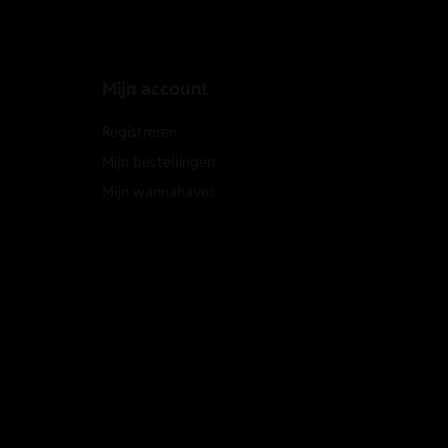
Mijn account
Registreren
Mijn bestellingen
Mijn wannahaves