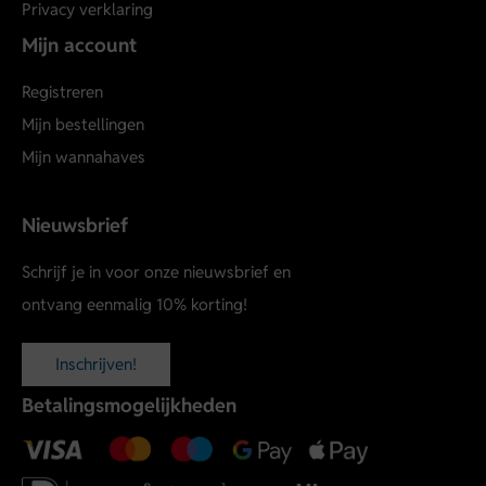
Privacy verklaring
Mijn account
Registreren
Mijn bestellingen
Mijn wannahaves
Nieuwsbrief
Schrijf je in voor onze nieuwsbrief en
ontvang eenmalig 10% korting!
Inschrijven!
Betalingsmogelijkheden