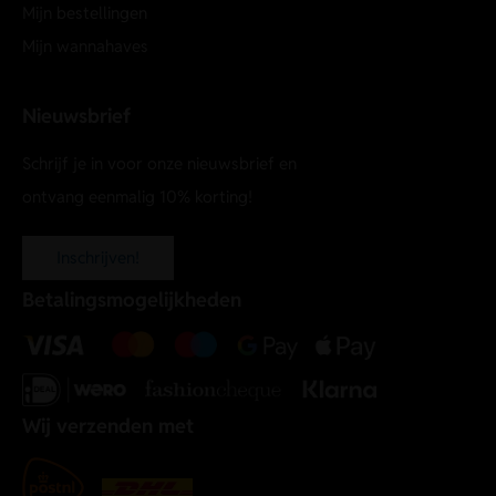
Mijn bestellingen
Mijn wannahaves
Nieuwsbrief
Schrijf je in voor onze nieuwsbrief en
ontvang eenmalig 10% korting!
Inschrijven!
Betalingsmogelijkheden
Wij verzenden met