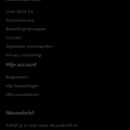
Over Dock 54
Klantenservice
Bestelling herroepen
Contact
Algemene voorwaarden
Privacy verklaring
Mijn account
Registreren
Mijn bestellingen
Mijn wannahaves
Nieuwsbrief
Schrijf je in voor onze nieuwsbrief en