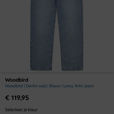
Woodbird
Woodbird | Denim wijd | Blauw | Leroy Artic jeans
€
119,95
Selecteer je kleur