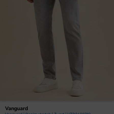
Vanguard