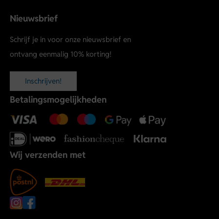
Nieuwsbrief
Schrijf je in voor onze nieuwsbrief en
ontvang eenmalig 10% korting!
Inschrijven!
Betalingsmogelijkheden
Wij verzenden met