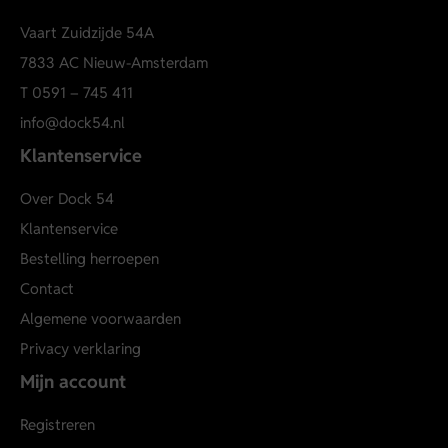
Vaart Zuidzijde 54A
7833 AC Nieuw-Amsterdam
T
0591 – 745 411
info@dock54.nl
Klantenservice
Over Dock 54
Klantenservice
Bestelling herroepen
Contact
Algemene voorwaarden
Privacy verklaring
Mijn account
Registreren