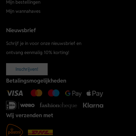
Mijn bestellingen
Mijn wannahaves
Nieuwsbrief
Schrijf je in voor onze nieuwsbrief en
ontvang eenmalig 10% korting!
Inschrijven!
Betalingsmogelijkheden
Wij verzenden met