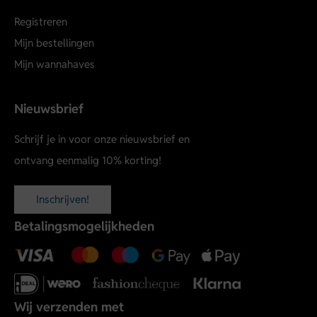
Registreren
Mijn bestellingen
Mijn wannahaves
Nieuwsbrief
Schrijf je in voor onze nieuwsbrief en
ontvang eenmalig 10% korting!
Inschrijven!
Betalingsmogelijkheden
Wij verzenden met