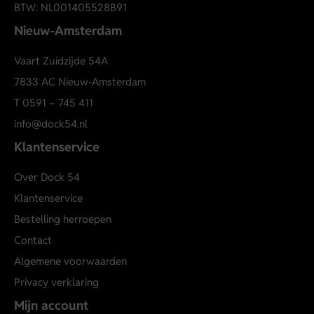
BTW: NL001405528B91
Nieuw-Amsterdam
Vaart Zuidzijde 54A
7833 AC Nieuw-Amsterdam
T
0591 – 745 411
info@dock54.nl
Klantenservice
Over Dock 54
Klantenservice
Bestelling herroepen
Contact
Algemene voorwaarden
Privacy verklaring
Mijn account