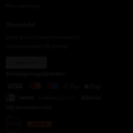
Mijn wannahaves
Nieuwsbrief
Schrijf je in voor onze nieuwsbrief en
ontvang eenmalig 10% korting!
Inschrijven!
Betalingsmogelijkheden
Wij verzenden met