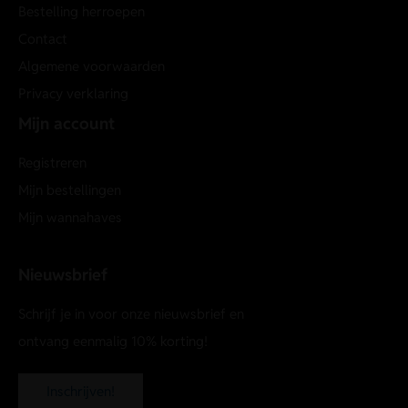
Bestelling herroepen
Contact
Algemene voorwaarden
Privacy verklaring
Mijn account
Registreren
Mijn bestellingen
Mijn wannahaves
Nieuwsbrief
Schrijf je in voor onze nieuwsbrief en
ontvang eenmalig 10% korting!
Inschrijven!