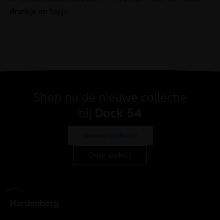
drankje en hapje.
Shop nu de nieuwe collectie
bij
Dock 54
Nieuwe collectie
Onze winkels
Hardenberg