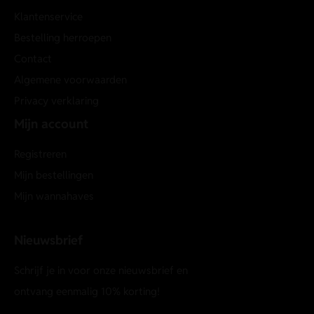
Klantenservice
Bestelling herroepen
Contact
Algemene voorwaarden
Privacy verklaring
Mijn account
Registreren
Mijn bestellingen
Mijn wannahaves
Nieuwsbrief
Schrijf je in voor onze nieuwsbrief en
ontvang eenmalig 10% korting!