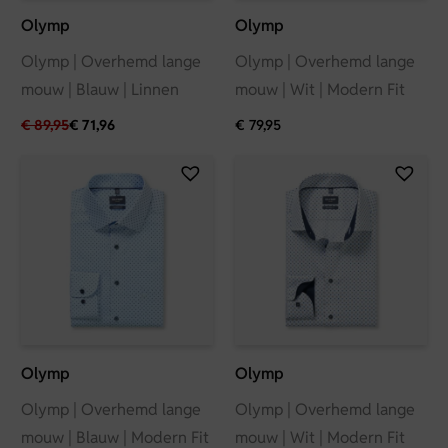
Olymp
Olymp
Olymp | Overhemd lange
Olymp | Overhemd lange
mouw | Blauw | Linnen
mouw | Wit | Modern Fit
€
89,95
€
71,96
€
79,95
Olymp
Olymp
Olymp | Overhemd lange
Olymp | Overhemd lange
mouw | Blauw | Modern Fit
mouw | Wit | Modern Fit