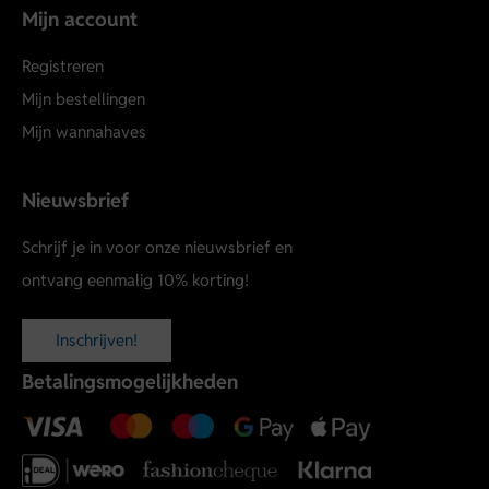
Mijn account
Registreren
Mijn bestellingen
Mijn wannahaves
Nieuwsbrief
Schrijf je in voor onze nieuwsbrief en
ontvang eenmalig 10% korting!
Inschrijven!
Betalingsmogelijkheden