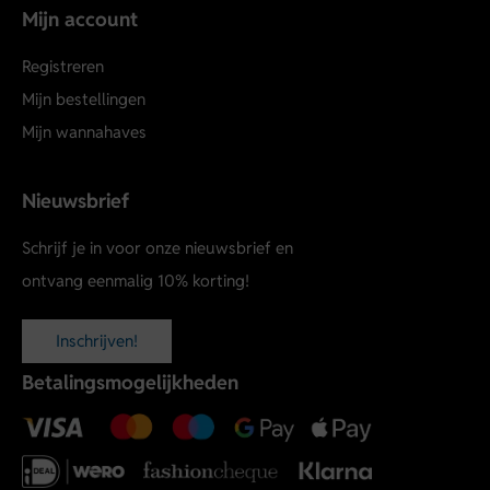
Mijn account
Registreren
Mijn bestellingen
Mijn wannahaves
Nieuwsbrief
Schrijf je in voor onze nieuwsbrief en
ontvang eenmalig 10% korting!
Inschrijven!
Betalingsmogelijkheden