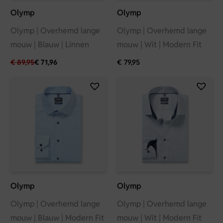
Olymp
Olymp
Olymp | Overhemd lange
Olymp | Overhemd lange
mouw | Blauw | Linnen
mouw | Wit | Modern Fit
€
89,95
€
71,96
€
79,95
Olymp
Olymp
Olymp | Overhemd lange
Olymp | Overhemd lange
mouw | Blauw | Modern Fit
mouw | Wit | Modern Fit